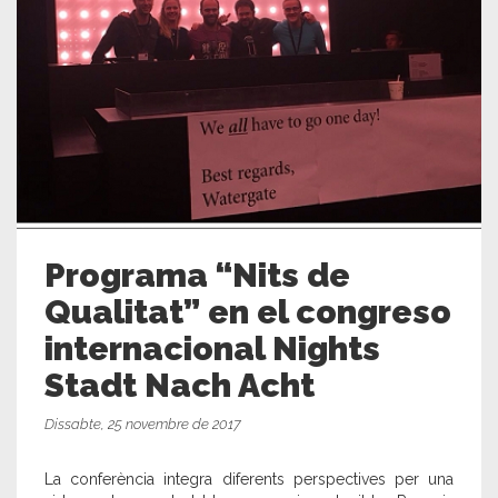
Programa “Nits de
Qualitat” en el congreso
internacional Nights
Stadt Nach Acht
Dissabte, 25 novembre de 2017
La conferència integra diferents perspectives per una